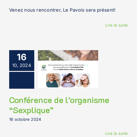
Venez nous rencontrer, Le Pavois sera présent!
Lire la suite
16
10, 2024
Conférence de l’organisme
“Sexplique”
16 octobre 2024
Lire la suite