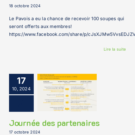
18 octobre 2024
Le Pavois a eu la chance de recevoir 100 soupes qui
seront offerts aux membres!
https://www.facebook.com/share/p/cJsXJMw5VvsEDJZV
Lire la suite
17
10, 2024
Journée des partenaires
17 octobre 2024