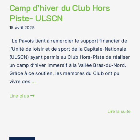
Camp d’hiver du Club Hors
Piste- ULSCN
15 avril 2025
Le Pavois tient à remercier le support financier de
l’Unité de loisir et de sport de la Capitale-Nationale
(ULSCN) ayant permis au Club Hors-Piste de réaliser
un camp d’hiver immersif à la Vallée Bras-du-Nord.
Grâce à ce soutien, les membres du Club ont pu
vivre des
...
Lire plus
Lire la suite