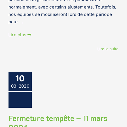
normalement, avec certains ajustements. Toutefois,
nos équipes se mobiliseront lors de cette période
pour
...
Lire plus
Lire la suite
10
03, 2026
Fermeture tempête – 11 mars