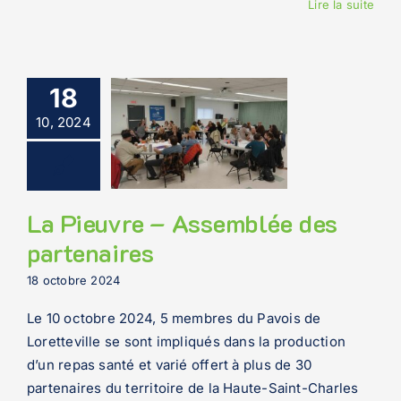
Lire la suite
18
10, 2024
La Pieuvre – Assemblée des
partenaires
18 octobre 2024
Le 10 octobre 2024, 5 membres du Pavois de
Loretteville se sont impliqués dans la production
d’un repas santé et varié offert à plus de 30
partenaires du territoire de la Haute-Saint-Charles