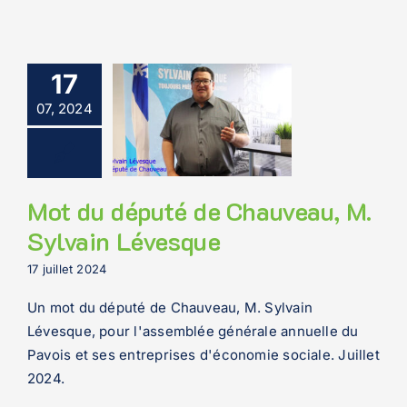
17
07, 2024
Mot du député de Chauveau, M.
Sylvain Lévesque
17 juillet 2024
Un mot du député de Chauveau, M. Sylvain
Lévesque, pour l'assemblée générale annuelle du
Pavois et ses entreprises d'économie sociale. Juillet
2024.