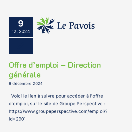
9
12, 2024
Offre d’emploi – Direction
générale
9 décembre 2024
Voici le lien à suivre pour accéder à l'offre
d'emploi, sur le site de Groupe Perspective :
https://www.groupeperspective.com/emploi/?
id=2901