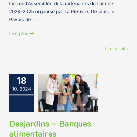
lors de l’Assemblée des partenaires de l’année
2024-2025 organisé par La Pieuvre. De plus, le
Pavois de
...
Lire plus
Lire la suite
18
10, 2024
Desjardins – Banques
alimentaires