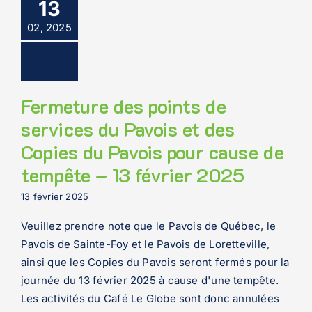
13
02, 2025
Fermeture des points de
services du Pavois et des
Copies du Pavois pour cause de
tempête – 13 février 2025
13 février 2025
Veuillez prendre note que le Pavois de Québec, le
Pavois de Sainte-Foy et le Pavois de Loretteville,
ainsi que les Copies du Pavois seront fermés pour la
journée du 13 février 2025 à cause d'une tempête.
Les activités du Café Le Globe sont donc annulées