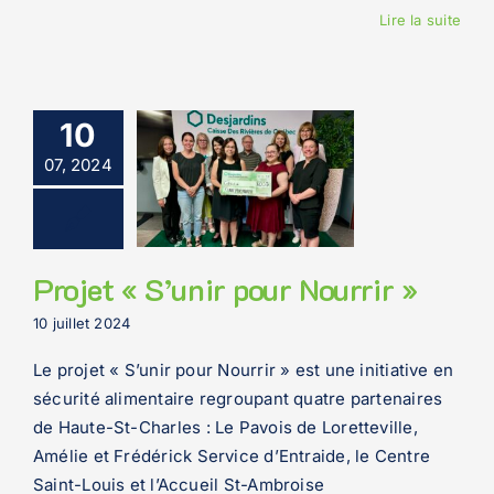
Lire la suite
10
07, 2024
Projet « S’unir pour Nourrir »
10 juillet 2024
Le projet « S’unir pour Nourrir » est une initiative en
sécurité alimentaire regroupant quatre partenaires
de Haute-St-Charles : Le Pavois de Loretteville,
Amélie et Frédérick Service d’Entraide, le Centre
Saint-Louis et l’Accueil St-Ambroise