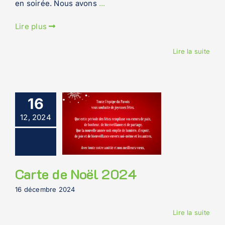
en soirée. Nous avons
...
Lire plus
Lire la suite
16
12, 2024
Carte de Noël 2024
16 décembre 2024
Lire la suite