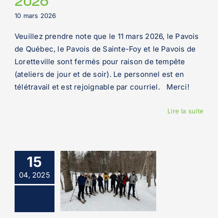
2026
10 mars 2026
Veuillez prendre note que le 11 mars 2026, le Pavois
de Québec, le Pavois de Sainte-Foy et le Pavois de
Loretteville sont fermés pour raison de tempête
(ateliers de jour et de soir). Le personnel est en
télétravail et est rejoignable par courriel. Merci!
Lire la suite
15
04, 2025