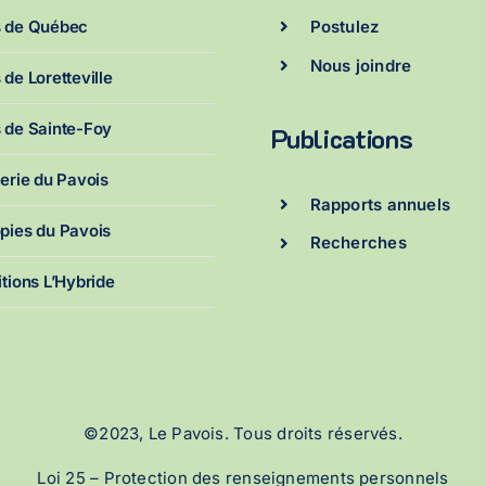
s de Québec
Postulez
Nous joindre
 de Loretteville
 de Sainte-Foy
Publications
perie du Pavois
Rapports annuels
pies du Pavois
Recherches
itions L’Hybride
©2023, Le Pavois. Tous droits réservés.
Loi 25 – Protection des renseignements personnels