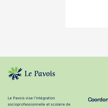
Coordo
Le Pavois vise l’intégration
socioprofessionnelle et scolaire de