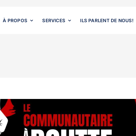
À PROPOS
SERVICES
ILS PARLENT DE NOUS!