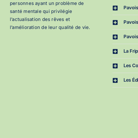
personnes ayant un problème de
Pavoi
santé mentale qui privilégie
l’actualisation des rêves et
Pavois
l’amélioration de leur qualité de vie.
Pavois
La Fri
Les Co
Les Éd