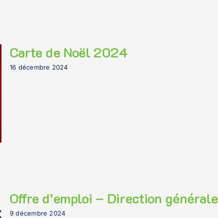
Carte de Noël 2024
16 décembre 2024
Offre d’emploi – Direction générale
9 décembre 2024