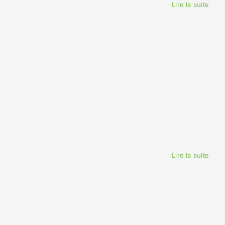
Lire la suite
Lire la suite