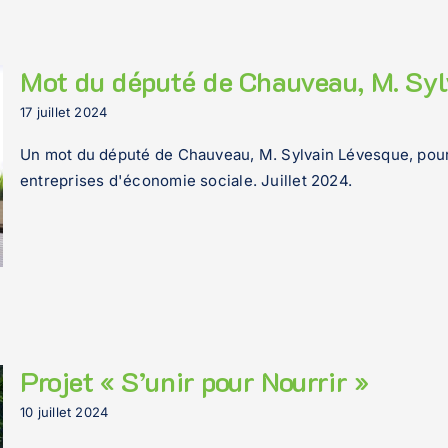
Mot du député de Chauveau, M. Sy
17 juillet 2024
Un mot du député de Chauveau, M. Sylvain Lévesque, pour
entreprises d'économie sociale. Juillet 2024.
Projet « S’unir pour Nourrir »
10 juillet 2024