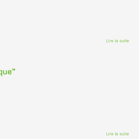
Lire la suite
que”
Lire la suite