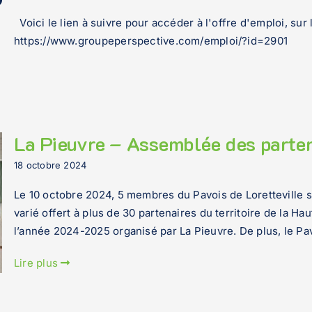
Voici le lien à suivre pour accéder à l'offre d'emploi, sur
https://www.groupeperspective.com/emploi/?id=2901
La Pieuvre – Assemblée des parte
18 octobre 2024
Le 10 octobre 2024, 5 membres du Pavois de Loretteville s
varié offert à plus de 30 partenaires du territoire de la H
l’année 2024-2025 organisé par La Pieuvre. De plus, le P
Lire plus