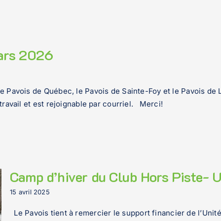
mars 2026
le Pavois de Québec, le Pavois de Sainte-Foy et le Pavois de 
travail et est rejoignable par courriel. Merci!
Camp d’hiver du Club Hors Piste-
15 avril 2025
Le Pavois tient à remercier le support financier de l’Unité