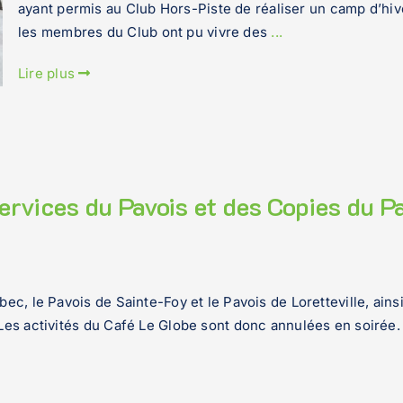
ayant permis au Club Hors-Piste de réaliser un camp d’hiv
les membres du Club ont pu vivre des
...
Lire plus
ervices du Pavois et des Copies du P
ec, le Pavois de Sainte-Foy et le Pavois de Loretteville, ain
 Les activités du Café Le Globe sont donc annulées en soirée