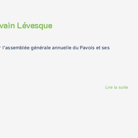
lvain Lévesque
 l'assemblée générale annuelle du Pavois et ses
Lire la suite