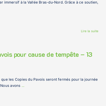
er immersif à la Vallée Bras-du-Nord. Grâce à ce soutien,
Lire la suite
avois pour cause de tempête – 13
si que les Copies du Pavois seront fermés pour la journée
. Nous avons
...