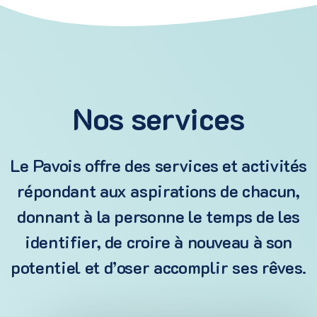
Nos services
Le Pavois offre des services et activités
répondant aux aspirations de chacun,
donnant à la personne le temps de les
identifier, de croire à nouveau à son
potentiel et d’oser accomplir ses rêves.