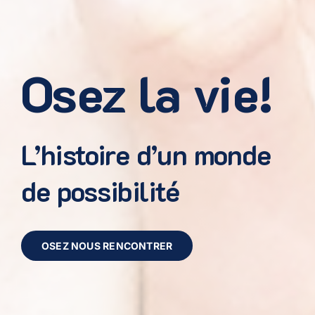
Osez la vie!
L’histoire d’un monde
de possibilité
OSEZ NOUS RENCONTRER