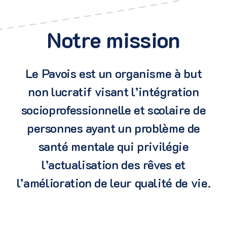
Notre mission
Le Pavois est un organisme à but
non lucratif visant l’intégration
socioprofessionnelle et scolaire de
personnes ayant un problème de
santé mentale qui privilégie
l’actualisation des rêves et
l’amélioration de leur qualité de vie.