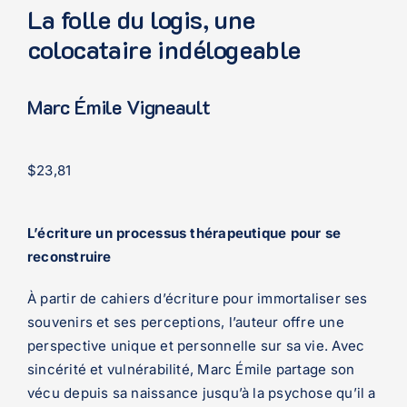
La folle du logis, une
colocataire indélogeable
Marc Émile Vigneault
$
23,81
L’écriture un processus thérapeutique pour se
reconstruire
À partir de cahiers d’écriture pour immortaliser ses
souvenirs et ses perceptions, l’auteur offre une
perspective unique et personnelle sur sa vie. Avec
sincérité et vulnérabilité, Marc Émile partage son
vécu depuis sa naissance jusqu’à la psychose qu’il a