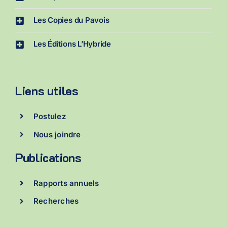
Les Copies du Pavois
Les Éditions L’Hybride
Liens utiles
Postulez
Nous joindre
Publications
Rapports annuels
Recherches