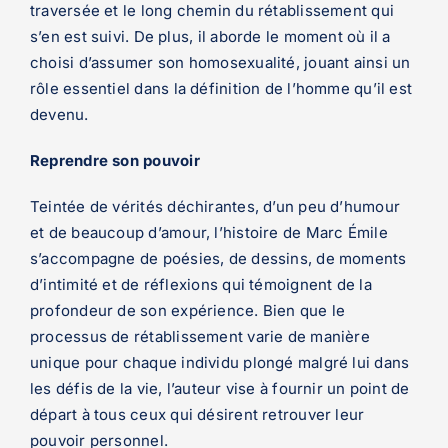
traversée et le long chemin du rétablissement qui
s’en est suivi. De plus, il aborde le moment où il a
choisi d’assumer son homosexualité, jouant ainsi un
rôle essentiel dans la définition de l’homme qu’il est
devenu.
Reprendre son pouvoir
Teintée de vérités déchirantes, d’un peu d’humour
et de beaucoup d’amour, l’histoire de Marc Émile
s’accompagne de poésies, de dessins, de moments
d’intimité et de réflexions qui témoignent de la
profondeur de son expérience. Bien que le
processus de rétablissement varie de manière
unique pour chaque individu plongé malgré lui dans
les défis de la vie, l’auteur vise à fournir un point de
départ à tous ceux qui désirent retrouver leur
pouvoir personnel.