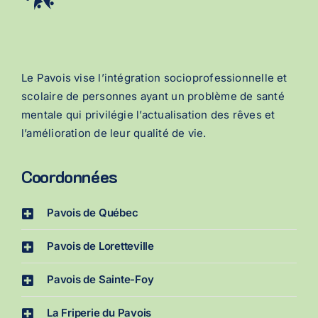
Le Pavois vise l’intégration socioprofessionnelle et
scolaire de personnes ayant un problème de santé
mentale qui privilégie l’actualisation des rêves et
l’amélioration de leur qualité de vie.
Coordonnées
Pavois de Québec
Pavois de Loretteville
Pavois de Sainte-Foy
La Friperie du Pavois