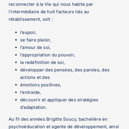
reconnecter à la Vie qui nous habite par
l’intermédiaire de huit facteurs liés au
rétablissement, soit :
l’espoir,
se faire plaisir,
l’amour de soi,
l’appropriation du pouvoir,
la redéfinition de soi,
développer des pensées, des paroles, des
actions et des
émotions positives,
l’entraide,
découvrir et appliquer des stratégies
d’adaptation.
Au fil des années Brigitte Soucy, bachelière en
psychoéducation et agente de développement, ainsi