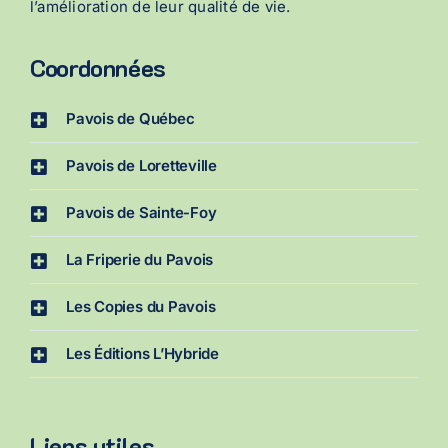
l’amélioration de leur qualité de vie.
Coordonnées
Pavois de Québec
Pavois de Loretteville
Pavois de Sainte-Foy
La Friperie du Pavois
Les Copies du Pavois
Les Éditions L’Hybride
Liens utiles