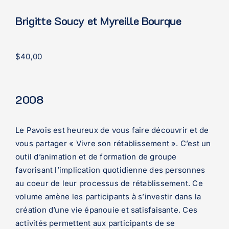
Brigitte Soucy et Myreille Bourque
$
40,00
2008
Le Pavois est heureux de vous faire découvrir et de
vous partager « Vivre son rétablissement ». C’est un
outil d’animation et de formation de groupe
favorisant l’implication quotidienne des personnes
au coeur de leur processus de rétablissement. Ce
volume amène les participants à s’investir dans la
création d’une vie épanouie et satisfaisante. Ces
activités permettent aux participants de se