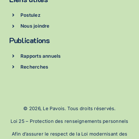
Postulez
Nous joindre
Publications
Rapports annuels
Recherches
©
2026, Le Pavois. Tous droits réservés.
Loi 25 – Protection des renseignements personnels
Afin d’assurer le respect de la Loi modernisant des