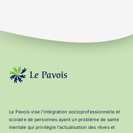
Le Pavois vise l’intégration socioprofessionnelle et
scolaire de personnes ayant un problème de santé
mentale qui privilégie l’actualisation des rêves et