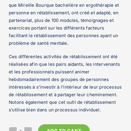
que Mireille Bourque bachelière en ergothérapie et
personne en rétablissement, ont créé et adapté, en
partenariat, plus de 100 modules, témoignages et
exercices portant sur les différents facteurs
facilitant le rétablissement des personnes ayant un
problème de santé mentale.
Ces différentes activités de rétablissement ont été
réalisées afin que les pairs aidants, les intervenants
et les professionnels puissent animer
hebdomadairement des groupes de personnes
intéressés à s’investir à l’intérieur de leur processus
de rétablissement et à partager leur cheminement.
Notons également que cet outil de rétablissement
s’utilise bien dans un processus individuel.
ADD TO CART