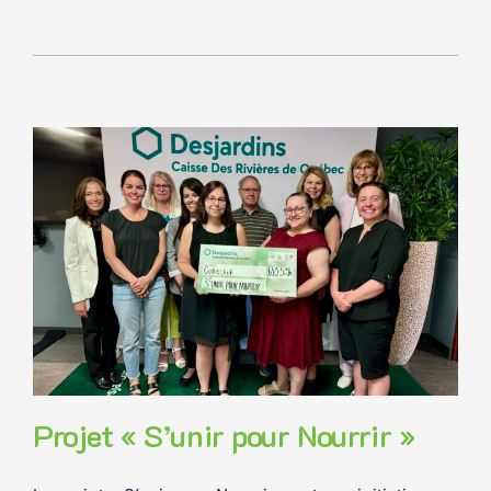
Projet « S’unir pour Nourrir »