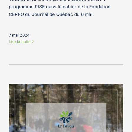
programme PISE dans le cahier de la Fondation
CERFO du Journal de Québec du 6 mai.
7 mai 2024
Lire la suite