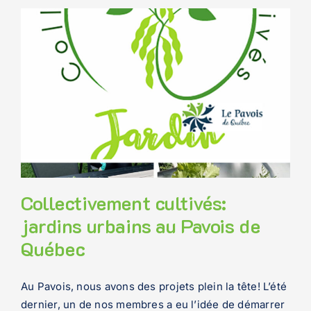
Collectivement cultivés:
jardins urbains au Pavois de
Québec
Au Pavois, nous avons des projets plein la tête! L’été
dernier, un de nos membres a eu l’idée de démarrer