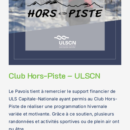
Club Hors-Piste – ULSCN
Le Pavois tient à remercier le support financier de
ULS Capitale-Nationale ayant permis au Club Hors-
Piste de réaliser une programmation hivernale
variée et motivante. Grâce à ce soutien, plusieurs
randonnées et activités sportives ou de plein air ont
pu être
...