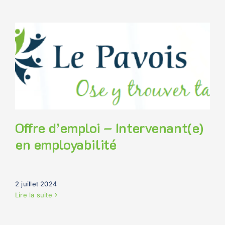
Offre d’emploi – Intervenant(e)
en employabilité
2 juillet 2024
Lire la suite