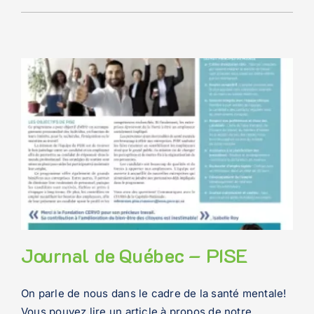
Journal de Québec – PISE
On parle de nous dans le cadre de la santé mentale!
Vous pouvez lire un article à propos de notre