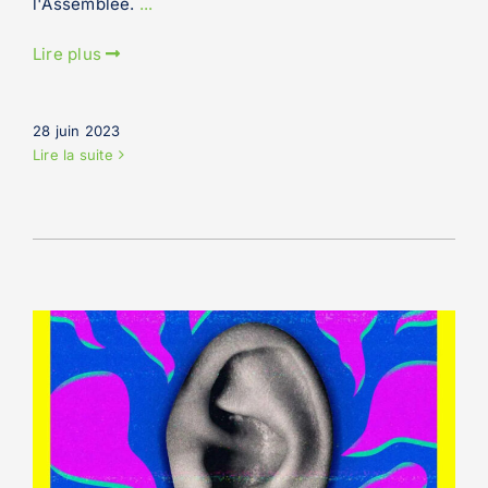
l'Assemblée.
...
Lire plus
28 juin 2023
Lire la suite