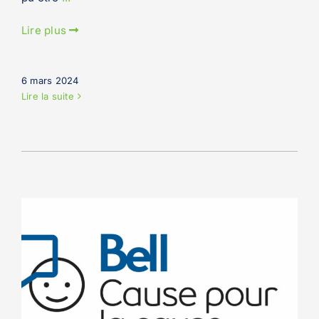
Lire plus
6 mars 2024
Lire la suite