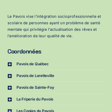
Le Pavois vise l’intégration socioprofessionnelle et
scolaire de personnes ayant un problème de santé
mentale qui privilégie l’actualisation des rêves et
l’amélioration de leur qualité de vie.
Coordonnées
Pavois de Québec
Pavois de Loretteville
Pavois de Sainte-Foy
La Friperie du Pavois
Les Copies du Pavois