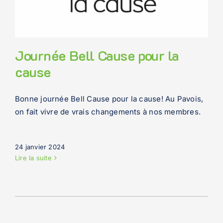
Journée Bell Cause pour la
cause
Bonne journée Bell Cause pour la cause! Au Pavois,
on fait vivre de vrais changements à nos membres.
24 janvier 2024
Lire la suite