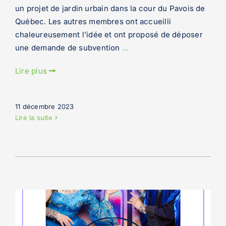
un projet de jardin urbain dans la cour du Pavois de
Québec. Les autres membres ont accueilli
chaleureusement l’idée et ont proposé de déposer
une demande de subvention
...
Lire plus
11 décembre 2023
Lire la suite