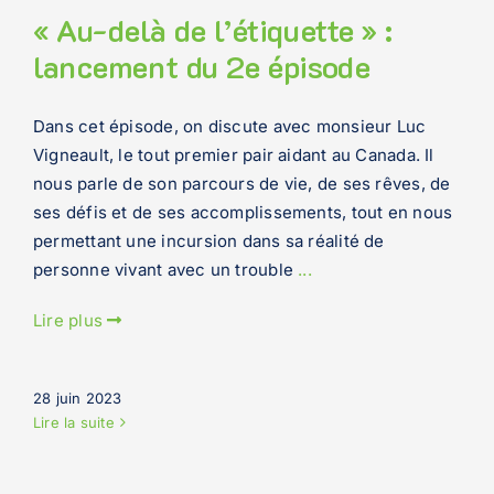
« Au-delà de l’étiquette » :
lancement du 2e épisode
Dans cet épisode, on discute avec monsieur Luc
Vigneault, le tout premier pair aidant au Canada. Il
nous parle de son parcours de vie, de ses rêves, de
ses défis et de ses accomplissements, tout en nous
permettant une incursion dans sa réalité de
personne vivant avec un trouble
...
Lire plus
28 juin 2023
Lire la suite