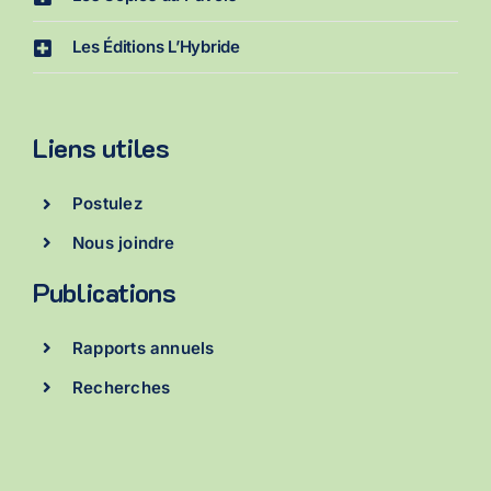
Les Éditions L’Hybride
Liens utiles
Postulez
Nous joindre
Publications
Rapports annuels
Recherches