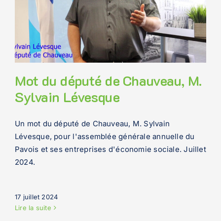
Mot du député de Chauveau, M.
Sylvain Lévesque
Un mot du député de Chauveau, M. Sylvain
Lévesque, pour l'assemblée générale annuelle du
Pavois et ses entreprises d'économie sociale. Juillet
2024.
17 juillet 2024
Lire la suite