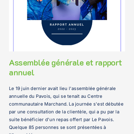
Assemblée générale et rapport
annuel
Le 19 juin dernier avait lieu l'assemblée générale
annuelle du Pavois, qui se tenait au Centre
communautaire Marchand. La journée s'est débutée
par une consultation de la clientèle, qui a pu par la
suite bénéficier d'un repas offert par Le Pavois.
Quelque 85 personnes se sont présentées à