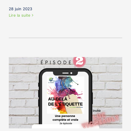
28 juin 2023
Lire la suite