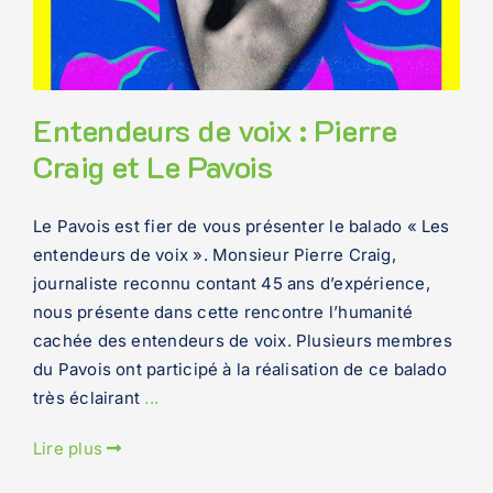
Entendeurs de voix : Pierre
Craig et Le Pavois
Le Pavois est fier de vous présenter le balado « Les
entendeurs de voix ». Monsieur Pierre Craig,
journaliste reconnu contant 45 ans d’expérience,
nous présente dans cette rencontre l’humanité
cachée des entendeurs de voix. Plusieurs membres
du Pavois ont participé à la réalisation de ce balado
très éclairant
...
Lire plus