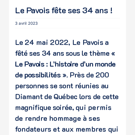
Le Pavois fête ses 34 ans !
3 avril 2023
Le
24 mai 2022, Le
Pavois a
fêté ses 34 ans s
ous le thème
«
Le Pavois : L’histoire d’un monde
de possibilités »
. Près de 200
personnes se sont réunies au
Diamant de Québec lors de cette
magnifique soirée,
qui permis
de rendre hommage à ses
fondateurs et aux membres qui