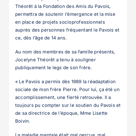
Théorêt à la Fondation des Amis du Pavois,
permettra de soutenir l’émergence et la mise
en place de projets socioprofessionnels
auprès des personnes fréquentant le Pavois et
ce, dès l’âge de 14 ans.
Au nom des membres de sa famille présents,
Jocelyne Théorêt a tenu à souligner
publiquement le legs de son frère.
« Le Pavois a permis dès 1989 la réadaptation
sociale de mon frère Pierre. Pour lui, ça été un
accomplissement, une fierté retrouvée. Il a
toujours pu compter sur le soutien du Pavois et
de sa directrice de l’époque, Mme Lisette
Boivin.
La maladie mentale était mal perçue, mal