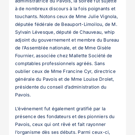
administratrice du Pavois, la soirée fut sujette
à de nombreux discours à la fois poignants et
touchants. Notons ceux de Mme Julie Vignola,
députée fédérale de Beauport-Limoilou, de M.
Sylvain Lévesque, député de Chauveau, whip
adjoint du gouvernement et membre du Bureau
de l’Assemblée nationale, et de Mme Gisèle
Fournier, associée chez Mallette Société de
comptables professionnels agréés. Sans
oublier ceux de Mme Francine Cyr, directrice
générale du Pavois et de Mme Louise Drolet,
présidente du conseil d’administration du
Pavois.
L’événement fut également gratifié par la
présence des fondateurs et des pionniers du
Pavois, ceux qui ont rêvé et fait rayonner
l’organisme dès ses débuts. Parmi ceux-ci,