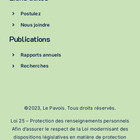
Postulez
Nous joindre
Publications
Rapports annuels
Recherches
©2023, Le Pavois. Tous droits réservés.
Loi 25 – Protection des renseignements personnels
Afin d’assurer le respect de la Loi modernisant des
dispositions législatives en matière de protection