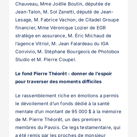
Chauveau, Mme Joëlle Boutin, députée de
Jean-Talon, M. Sol Zanetti, député de Jean-
Lesage, M. Fabrice Vachon, de Citadel Groupe
financier, Mme Véronique Lozier de EGR
stratège en assurance, M. Éric Michaud de
l’agence Vitriol, M. Jean Falardeau du IGA
Convivio, M. Stéphane Bourgeois de Photobox
Studio et M. Pierre Coupel.
Le fond Pierre Théorêt : donner de l’espoir
pour traverser des moments difficiles
Le rassemblement riche en émotions a permis
le dévoilement d’un fonds dédié à la santé
mentale d’un montant de 95 000 $ à la mémoire
de M. Pierre Théorêt, un des premiers
membres du Pavois. Ce legs testamentaire, qui
a été remis par les proches de monsieur