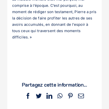
comprise à l’époque. C’est pourquoi, au
moment de rédiger son testament, Pierre a pris
la décision de faire profiter les autres de ses
avoirs accumulés, en donnant de l’espoir à
tous ceux qui traversent des moments
difficiles. »
Partagez cette information...
Facebook
Twitter
LinkedIn
WhatsApp
Pinterest
Email