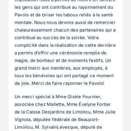
les gens qui ont contribué au rayonnement du
Pavois et de briser les tabous reliés à la santé
mentale. Nous nous devons aussi de remercier
chaleureusement chacun des partenaires qui a
contribué au succès de la soirée. Votre
complicité dans la réalisation de cette dernière
a permis d’offrir une cérémonie remplie de
magie, de bonheur et de moments festifs. Un
grand merci aux membres, aux employés, à
tous les bénévoles qui ont partagé ce moment
de joie. Merci de faire rayonner le Pavois!
Un merci spécial à Mme Gisèle Fournier,
associée chez Mallette, Mme Évelyne Fortier
de la Caisse Desjardins de
Limoilou, Mme Julie
Vignola, députée fédérale de Beauport-
Limoilou, M. Sylvain
Lévesque, député de