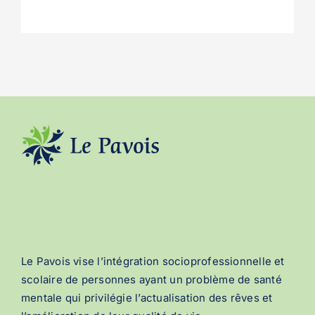
Le Pavois vise l’intégration socioprofessionnelle et
scolaire de personnes ayant un problème de santé
mentale qui privilégie l’actualisation des rêves et