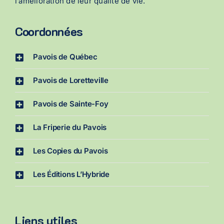
l’amélioration de leur qualité de vie.
Coordonnées
Pavois de Québec
Pavois de Loretteville
Pavois de Sainte-Foy
La Friperie du Pavois
Les Copies du Pavois
Les Éditions L’Hybride
Liens utiles