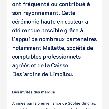
ont fréquenté ou contribué à
son rayonnement.
Cette
cérémonie haute en couleur a
été rendue possible grâce à
l’appui de nombreux partenaires
notamment Mallette, société de
comptables professionnels
agréés et de la Caisse
Desjardins de Limoilou.
Des invités des marque
Animée par la bienveillance de Sophie Gingras,