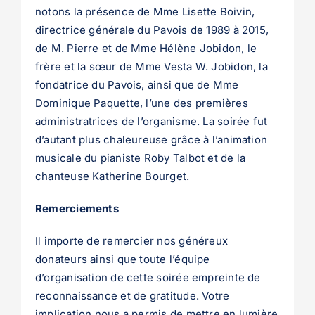
notons la présence de Mme Lisette Boivin,
directrice générale du Pavois de 1989 à 2015,
de M. Pierre et de Mme Hélène Jobidon, le
frère et la sœur de Mme Vesta W. Jobidon, la
fondatrice du Pavois, ainsi que de Mme
Dominique Paquette, l’une des premières
administratrices de l’organisme. La soirée fut
d’autant plus chaleureuse grâce à l’animation
musicale du pianiste Roby Talbot et de la
chanteuse Katherine Bourget.
Remerciements
Il importe de remercier nos généreux
donateurs ainsi que toute l’équipe
d’organisation de cette soirée empreinte de
reconnaissance et de gratitude. Votre
implication nous a permis de mettre en lumière