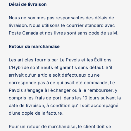
Délai de livraison
Nous ne sommes pas responsables des délais de
livraison. Nous utilisons le courrier standard avec
Poste Canada et nos livres sont sans code de suivi.
Retour de marchandise
Les articles fournis par Le Pavois et les Éditions
L’Hybride sont neufs et garantis sans défaut. S’il
arrivait qu’un article soit défectueux ou ne
corresponde pas à ce qui avait été commandé, Le
Pavois s’engage à l’échanger ou à le rembourser, y
compris les frais de port, dans les 10 jours suivant la
date de livraison, à condition qu’il soit accompagné
d’une copie de la facture.
Pour un retour de marchandise, le client doit se