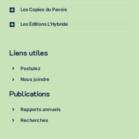
Les Copies du Pavois
Les Éditions L’Hybride
Liens utiles
Postulez
Nous joindre
Publications
Rapports annuels
Recherches