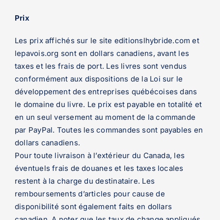
Prix
Les prix affichés sur le site editionslhybride.com et
lepavois.org sont en dollars canadiens, avant les
taxes et les frais de port. Les livres sont vendus
conformément aux dispositions de la Loi sur le
développement des entreprises québécoises dans
le domaine du livre. Le prix est payable en totalité et
en un seul versement au moment de la commande
par PayPal. Toutes les commandes sont payables en
dollars canadiens.
Pour toute livraison à l’extérieur du Canada, les
éventuels frais de douanes et les taxes locales
restent à la charge du destinataire. Les
remboursements d’articles pour cause de
disponibilité sont également faits en dollars
canadien. A noter que les taux de change appliqués