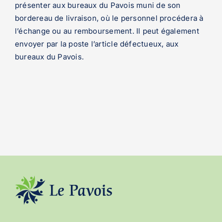
présenter aux bureaux du Pavois muni de son
bordereau de livraison, où le personnel procédera à
l’échange ou au remboursement. Il peut également
envoyer par la poste l’article défectueux, aux
bureaux du Pavois.