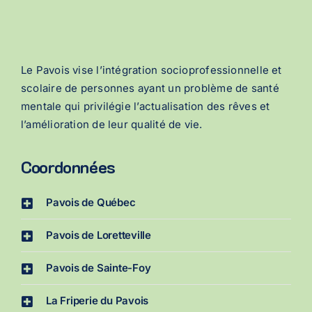
Le Pavois vise l’intégration socioprofessionnelle et
scolaire de personnes ayant un problème de santé
mentale qui privilégie l’actualisation des rêves et
l’amélioration de leur qualité de vie.
Coordonnées
Pavois de Québec
Pavois de Loretteville
Pavois de Sainte-Foy
La Friperie du Pavois