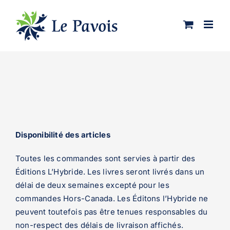
Passer
au
contenu
Disponibilité des articles
Toutes les commandes sont servies à partir des
Éditions L’Hybride. Les livres seront livrés dans un
délai de deux semaines excepté pour les
commandes Hors-Canada. Les Éditons l’Hybride ne
peuvent toutefois pas être tenues responsables du
non-respect des délais de livraison affichés.