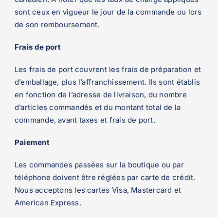
sont ceux en vigueur le jour de la commande ou lors
de son remboursement.
Frais de port
Les frais de port couvrent les frais de préparation et
d’emballage, plus l’affranchissement. Ils sont établis
en fonction de l’adresse de livraison, du nombre
d’articles commandés et du montant total de la
commande, avant taxes et frais de port.
Paiement
Les commandes passées sur la boutique ou par
téléphone doivent être réglées par carte de crédit.
Nous acceptons les cartes Visa, Mastercard et
American Express.